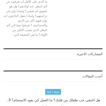
ما الذي على الأهل ان يعرفوه عن
ألم البطن عند اولادهم؟ هل هو
عضوي ام نفسي؟ ولماذا يؤثر في
دراستهم؟ ولماذا يقول الباحثون انه
يؤثر فيهم اكثر من الربو
والحساسية ؟ تعرفوا معنا الى ألم
البطن الذي يصيب الكثير من
الأولاد؟ ما هي الحقيقة التي…
المشاركات الاخيرة
أحدث المقالات
تربية ذكية
هل اختفى حب طفلك من قلبك؟ ما العمل كي يعود الانسجام؟ 3…