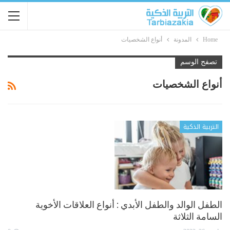
Home
المدونة
أنواع الشخصيات
تصفح الوسم
أنواع الشخصيات
التربية الذكية
الطفل الوالد والطفل الأبدي : أنواع العلاقات الأخوية
السامة الثلاثة