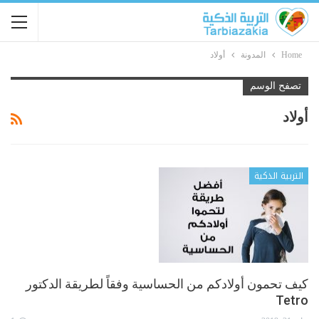
Home
المدونة
أولاد
تصفح الوسم
أولاد
التربية الذكية
كيف تحمون أولادكم من الحساسية وفقاً لطريقة الدكتور
Tetro