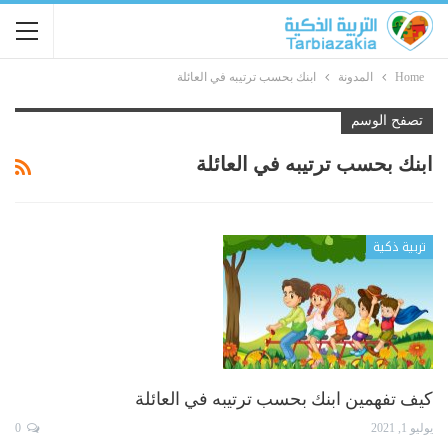
Home
المدونة
ابنك بحسب ترتيبه في العائلة
تصفح الوسم
ابنك بحسب ترتيبه في العائلة
تربية ذكية
كيف تفهمين ابنك بحسب ترتيبه في العائلة
يوليو 1, 2021
0