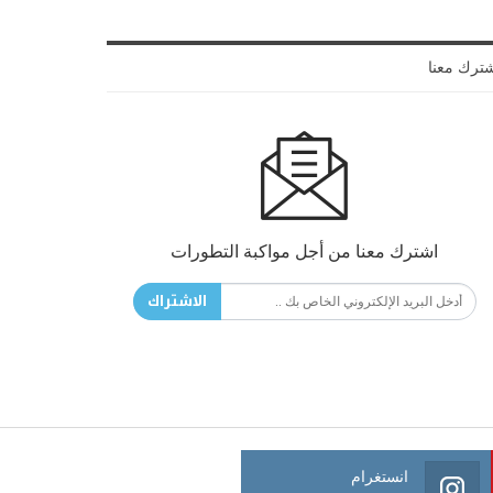
ترك معنا
اشترك معنا من أجل مواكبة التطورات
الاشتراك
انستغرام