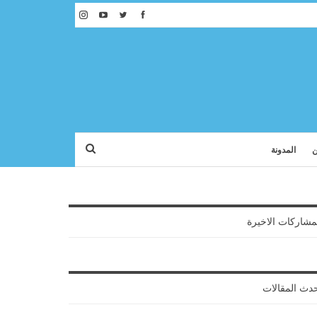
ن
المدونة
مشاركات الاخيرة
دث المقالات