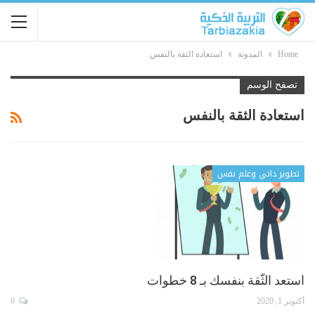
Home
المدونة
استعادة الثقة بالنفس
تصفح الوسم
استعادة الثقة بالنفس
تطوير ذاتي وعلم نفس
استعد الثّقة بنفسك بـ 8 خطوات
أكتوبر 1, 2020
0