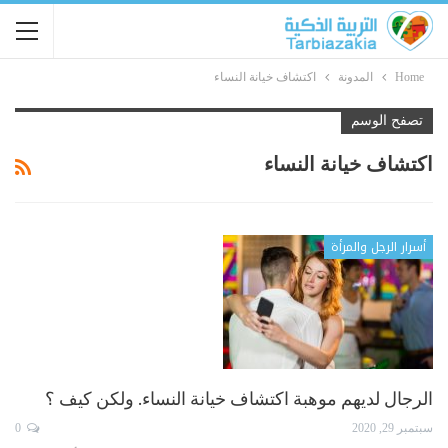
Home
المدونة
اكتشاف خيانة النساء
تصفح الوسم
اكتشاف خيانة النساء
أسرار الرجل والمرأة
الرجال لديهم موهبة اكتشاف خيانة النساء. ولكن كيف ؟
سبتمبر 29, 2020
0