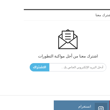
ترك معنا
اشترك معنا من أجل مواكبة التطورات
الاشتراك
انستغرام