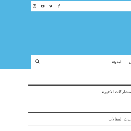
ن
المدونة
مشاركات الاخيرة
دث المقالات