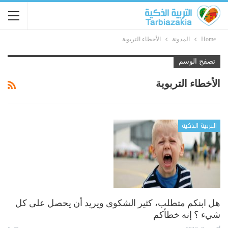
Home
المدونة
الأخطاء التربوية
تصفح الوسم
الأخطاء التربوية
التربية الذكية
هل ابنكم متطلب، كثير الشكوى ويريد أن يحصل على كل
شيء ؟ إنه خطأكم