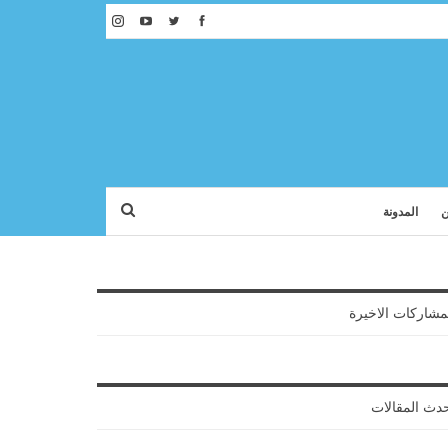
ن
المدونة
مشاركات الاخيرة
دث المقالات