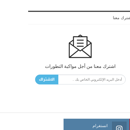
ترك معنا
اشترك معنا من أجل مواكبة التطورات
الاشتراك
انستغرام