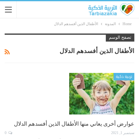
Home
المدونة
الأطفال الذين أفسدهم الدلال
تصفح الوسم
الأطفال الذين أفسدهم الدلال
تربية ذكية
عوارض أخرى يعاني منها الأطفال الذين أفسدهم الدلال
سبتمبر 1, 2021
0