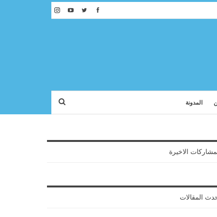
ن
المدونة
مشاركات الاخيرة
دث المقالات