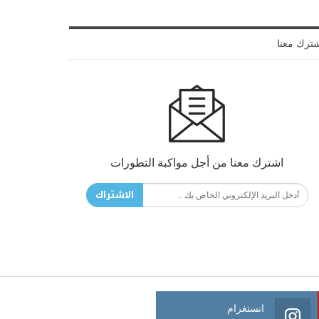
ترك معنا
اشترك معنا من أجل مواكبة التطورات
الاشتراك
انستغرام