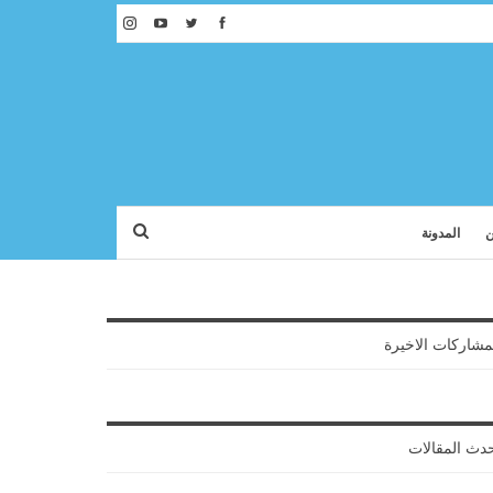
ن
المدونة
مشاركات الاخيرة
دث المقالات