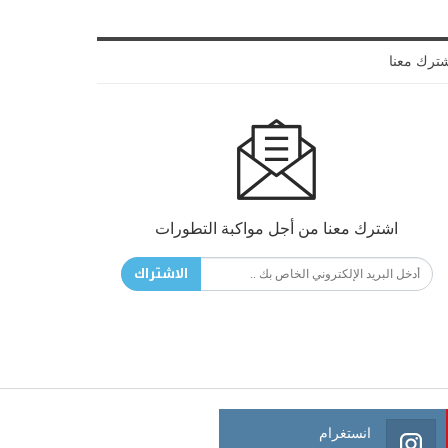
ترك معنا
اشترك معنا من أجل مواكبة التطورات
الاشتراك
انستغرام