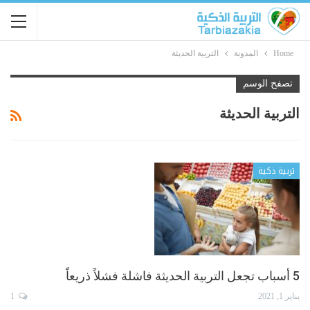
Home
المدونة
التربية الحديثة
تصفح الوسم
التربية الحديثة
تربية ذكية
5 أسباب تجعل التربية الحديثة فاشلة فشلاً ذريعاً
يناير 1, 2021
1