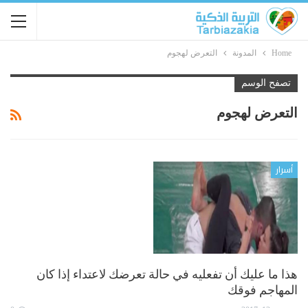
Home
المدونة
التعرض لهجوم
تصفح الوسم
التعرض لهجوم
أسرار
هذا ما عليك أن تفعليه في حالة تعرضك لاعتداء إذا كان
المهاجم فوقك