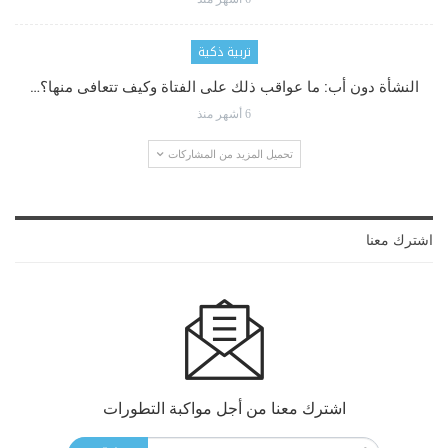
تربية ذكية
النشأة دون أب: ما عواقب ذلك على الفتاة وكيف تتعافى منها؟…
6 أشهر منذ
تحميل المزيد من المشاركات
اشترك معنا
اشترك معنا من أجل مواكبة التطورات