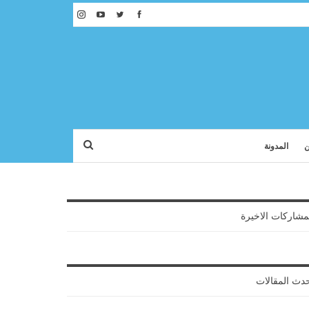
ن
المدونة
مشاركات الاخيرة
دث المقالات