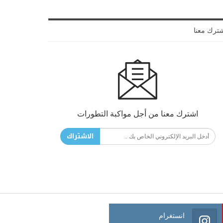
ترك معنا
اشترك معنا من أجل مواكبة التطورات
الاشتراك
انستغرام