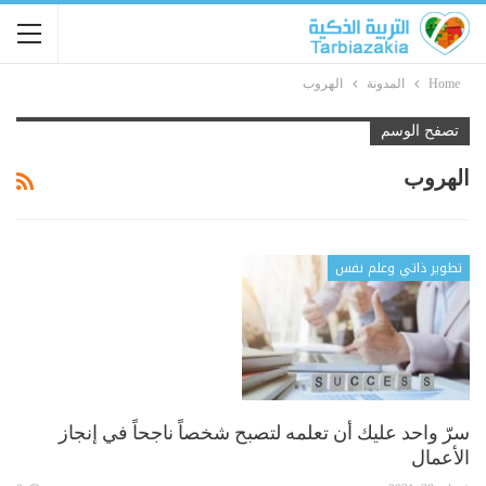
Home
المدونة
الهروب
تصفح الوسم
الهروب
تطوير ذاتي وعلم نفس
سرّ واحد عليك أن تعلمه لتصبح شخصاً ناجحاً في إنجاز
الأعمال