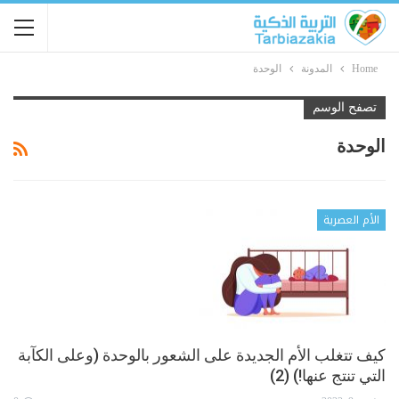
Home
المدونة
الوحدة
تصفح الوسم
الوحدة
الأم العصرية
كيف تتغلب الأم الجديدة على الشعور بالوحدة (وعلى الكآبة
التي تنتج عنها!) (2)