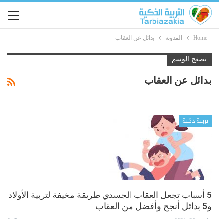
Home
المدونة
بدائل عن العقاب
تصفح الوسم
بدائل عن العقاب
تربية ذكية
5 أسباب تجعل العقاب الجسدي طريقة مخيفة لتربية الأولاد
و5 بدائل أنجح وأفضل من العقاب