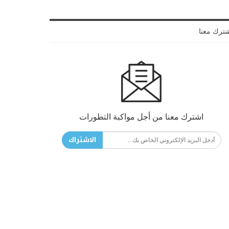
ترك معنا
اشترك معنا من أجل مواكبة التطورات
الاشتراك