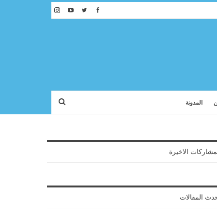
ن
المدونة
مشاركات الاخيرة
دث المقالات