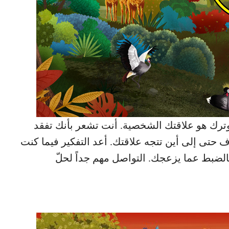
توترك هو علاقتك الشخصية. أنت تشعر بأنك تفقد
ف حتى إلى أين تتجه علاقتك. أعد التفكير فيما كنت
بالضبط عما يزعجك. التواصل مهم جداً لحلّ