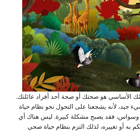
همّك الأساسي هو صحتك أو صحة أحد أفراد عائلتك.
يء جيد، لأنه يشجعنا على التحول نحو نظام حياة
لى وسواس، فقد يصبح مشكلة كبيرة. ليس هناك أي
 به أو تغييره، لذلك التزم بنظام حياة صحي