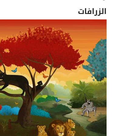
الزرافات