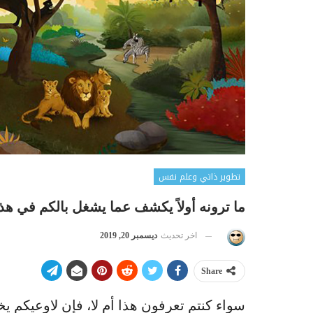
تطوير ذاتي وعلم نفس
ما ترونه أولاً يكشف عما يشغل بالكم في هذ
اخر تحديث
ديسمبر 20, 2019
Share
سواء كنتم تعرفون هذا أم لا، فإن لاوعيكم يخ