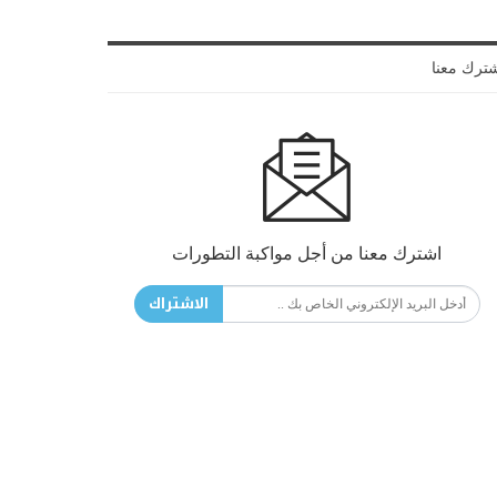
ترك معنا
اشترك معنا من أجل مواكبة التطورات
الاشتراك