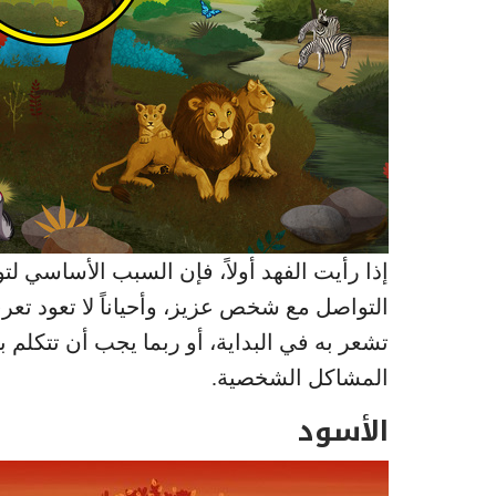
إذا رأيت الفهد أولاً، فإن السبب الأساسي ل
التواصل مع شخص عزيز، وأحياناً لا تعود تعر
تشعر به في البداية، أو ربما يجب أن تتكلم 
المشاكل الشخصية.
الأسود