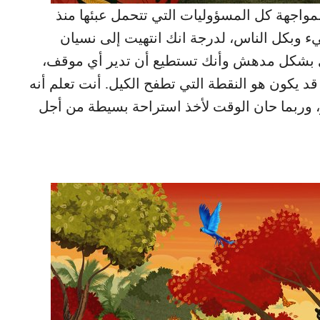
 لمواجهة كل المسؤوليات التي تتحمل عبئها منذ
ء وبكل الناس، لدرجة انك انتهيت إلى نسيان
 بشكل مدهش وأنك تستطيع أن تدير أي موقف،
 يكون هو النقطة التي تطفح الكيل. أنت تعلم أنه
آخر، وربما حان الوقت لأخذ استراحة بسيطة من أجل