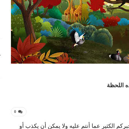
ك
ه اللحظة
0
بركم الكثير عما أنتم عليه ولا يمكن أن يكذب أو