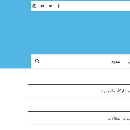
ن
المدونة
مشاركات الاخيرة
دث المقالات