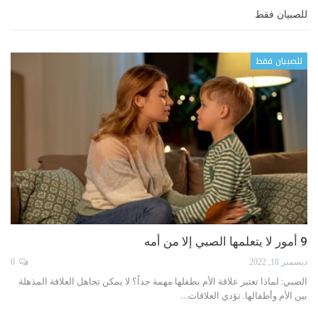
للصبيان فقط
للصبيان فقط
9 أمور لا يتعلمها الصبي إلا من أمه
ديسمبر 18, 2022
0
الصبي: لماذا تعتبر علاقة الأم بطفلها مهمة جداً؟
لا يمكن تجاهل العلاقة المذهلة
بين الأم وأطفالها. تؤدي العلاقات
…