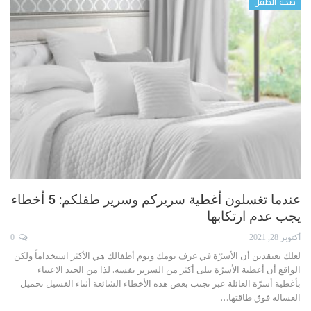
صحة الطفل
عندما تغسلون أغطية سريركم وسرير طفلكم: 5 أخطاء
يجب عدم ارتكابها
أكتوبر 28, 2021
0
لعلك تعتقدين أن الأسرّة في غرف نومك ونوم أطفالك هي الأكثر استخداماً ولكن
الواقع أن أغطية الأسرّة تبلى أكثر من السرير نفسه. لذا من الجيد الاعتناء
بأغطية أسرّة العائلة عبر تجنب بعض هذه الأخطاء الشائعة أثناء الغسيل
تحميل
الغسالة فوق طاقتها
…