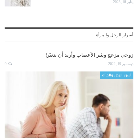
يناير 18, 2023
أسرار الرجل والمرأة
زوجي مزعج ويثير الأعصاب وأريد أن يتغيّر!
ديسمبر 19, 2022
0
أسرار الرجل والمرأة