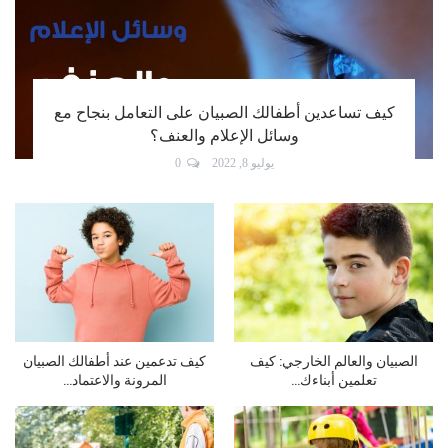
كيف تساعدين أطفالك الصبيان على التعامل بنجاح مع
وسائل الإعلام والعنف؟
يوليو 8, 2022
0
الصبيان والعالم الخارجي: كيف
كيف تدعمين عند أطفالك الصبيان
تعلمين أبناءك…
المرونة والاعتماد…