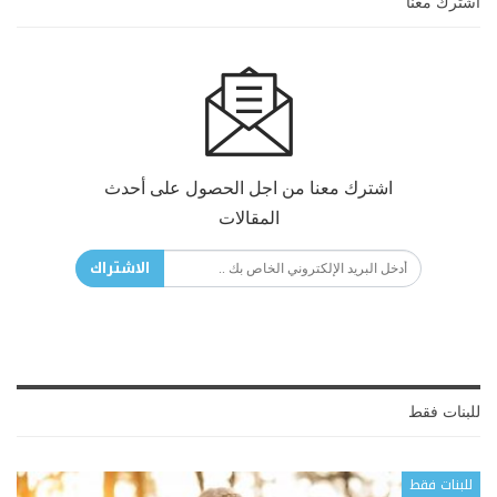
اشترك معنا
اشترك معنا من اجل الحصول على أحدث
المقالات
الاشتراك
للبنات فقط
للبنات فقط