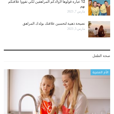
12 عبارة قولوها لأولادكم المراهقين لكي تقووا علاقتكم
بهم
مارس 7, 2023
نصيحة ذهبية لتحسين علاقتك بولدك المراهق
مارس 5, 2023
صحة الطفل
الأم العصرية