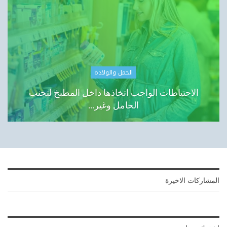
الحمل والولادة
الاحتياطات الواجب اتخاذها داخل المطبخ لتجنب
الحامل وغير…
المشاركات الاخيرة