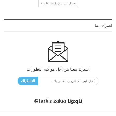
تحميل المزيد من المشاركات
اشترك معنا
اشترك معنا من أجل مواكبة التطورات
الاشتراك
تابعونا
@tarbia.zakia