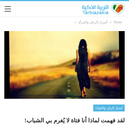
Home
أسرار الرجل والمرأة
أسرار الرجل والمرأة
لقد فهمت لماذا أنا فتاة لا يُغرم بي الشباب!