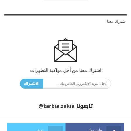
اشترك معنا
اشترك معنا من أجل مواكبة التطورات
الاشتراك
تابعونا
@tarbia.zakia
فايسبوك
تويتر