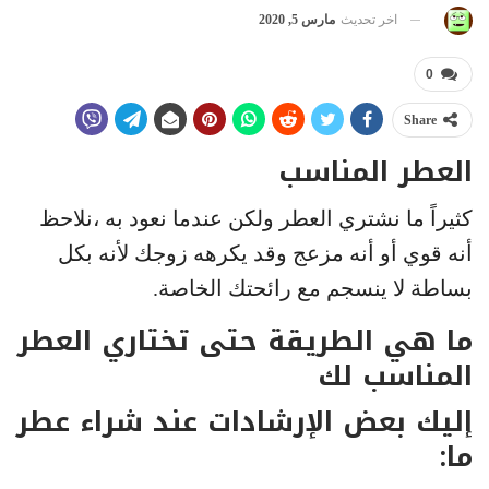
اخر تحديث
مارس 5, 2020
0
Share
العطر المناسب
كثيراً ما نشتري العطر ولكن عندما نعود به ،نلاحظ
أنه قوي أو أنه مزعج وقد يكرهه زوجك لأنه بكل
بساطة لا ينسجم مع رائحتك الخاصة.
ما هي الطريقة حتى تختاري العطر
المناسب لك
إليك بعض الإرشادات عند شراء عطر
ما: