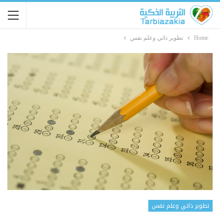
Home
تطوير ذاتي وعلم نفس
تطوير ذاتي وعلم نفس