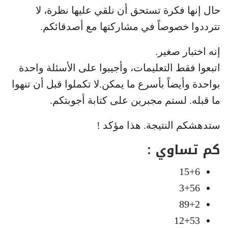
حال إنها فكرة تستحق أن نلقي عليها نظرة، لا
تترددوا خصوصاً في مشاركتها مع أصدقائكم.
إنه اختبار صغير.
اتبعوا فقط التعليمات، وأجيبوا على الأسئلة واحدة
بواحدة وأيضاً بأسرع ما يمكن.لا تكملوا قبل أن تنهوا
ما قبله. لستم مجبرين على كتابة أجوبتكم.
ستدهشكم النتيجة. هذا مؤكد !
كم تساوي :
15+6
3+56
89+2
12+53