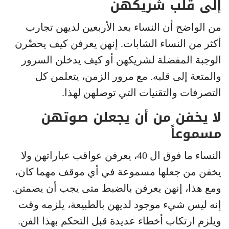
إلى قلب شريكهن
من الواضح أن النساء بعد الأربعين لديهن تجارب
أكثر من النساء الشابات. إنهن يعرفن كيف يحضّرن
الوجبة المفضلة لشريكهن أو كيف يدخلن السرور
والمتعة إلى قلبه. مع مرور الزمن، يتعلمن كل
التصرفات والتقنيات التي توصلهن لهذا.
لا يخفن من أن يجعلن صوتهن
مسموعاً
النساء ما فوق ال 40، يعرفن عواقب عباراتهن ولا
يخفن من جعلها مسموعة في أي موقف مهما كان،
ومع هذا، إنهن يعرفن بالضبط متى يجب أن يصمتن.
إنه ليس شيء موجود لديهن بالطبيعة، يلزمه وقت
ويلزم ارتكاب أخطاء عديدة قبل التحكم بهذا الفن.