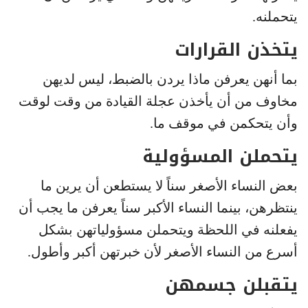
يتحملنه.
يتخذن القرارات
بما أنهن يعرفن ماذا يردن بالضبط، ليس لديهن
مخاوف من أن يأخذن عجلة القيادة من وقت لوقت
وأن يتحكمن في موقف ما.
يتحملن المسؤولية
بعض النساء الأصغر سناً لا يستطعن أن يرين ما
ينتظرهن، بينما النساء الأكبر سناً يعرفن ما يجب أن
يفعلنه في اللحظة ويتحملن مسؤولياتهن بشكل
أسرع من النساء الأصغر لأن خبرتهن أكبر وأطول.
يتقبلن جسمهن