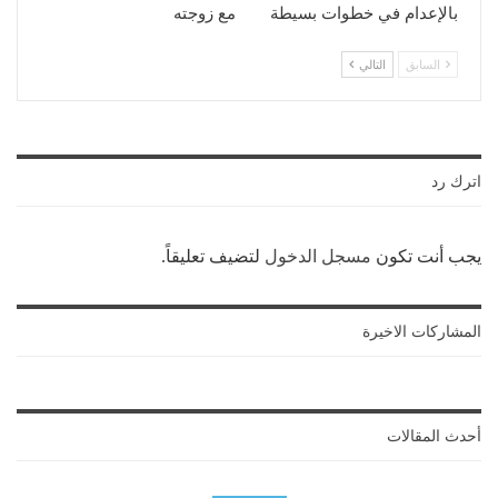
بالإعدام في خطوات بسيطة
مع زوجته
السابق
التالي
اترك رد
يجب أنت تكون
مسجل الدخول
لتضيف تعليقاً.
المشاركات الاخيرة
أحدث المقالات