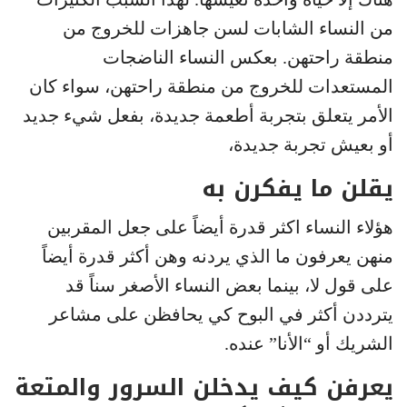
من النساء الشابات لسن جاهزات للخروج من
منطقة راحتهن. بعكس النساء الناضجات
المستعدات للخروج من منطقة راحتهن، سواء كان
الأمر يتعلق بتجربة أطعمة جديدة، بفعل شيء جديد
أو بعيش تجربة جديدة،
يقلن ما يفكرن به
هؤلاء النساء اكثر قدرة أيضاً على جعل المقربين
منهن يعرفون ما الذي يردنه وهن أكثر قدرة أيضاً
على قول لا، بينما بعض النساء الأصغر سناً قد
يترددن أكثر في البوح كي يحافظن على مشاعر
الشريك أو “الأنا” عنده.
يعرفن كيف يدخلن السرور والمتعة