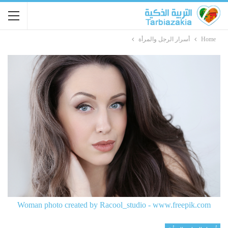
Home
أسرار الرجل والمرأة
Woman photo created by Racool_studio - www.freepik.com