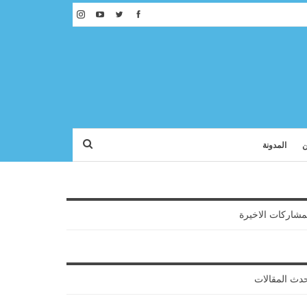
ن
المدونة
مشاركات الاخيرة
دث المقالات