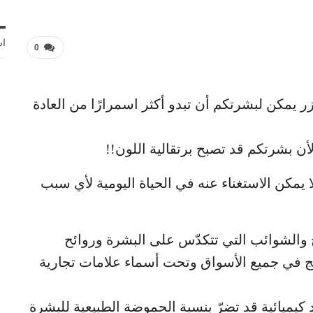
اش
0
ر يمكن لبشرتكم أن تبدو أكثر اسمرارًا من العادة
ن بشرتكم قد تصبح برتقالية اللون!!
 يمكن الاستغناء عنه في الحياة اليومية لأي سبب
 والشوائب التي تتكدّس على البشرة وروائح
نتج في جميع الأسواق وتحت أسماء علامات تجارية
يميائية قد تضرّ بنسبة الحموضة الطبيعية للبشرة