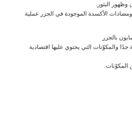
 وظهور البثور.
 ومضادات الأكسدة الموجودة في الجزر عملية
صابون بالجزر
دًا والمكوّنات التي يحتوي عليها اقتصادية
المكوّنات.