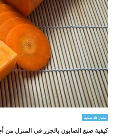
جمال بلا حدود
كيفية صنع الصابون بالجزر في المنزل من أجل