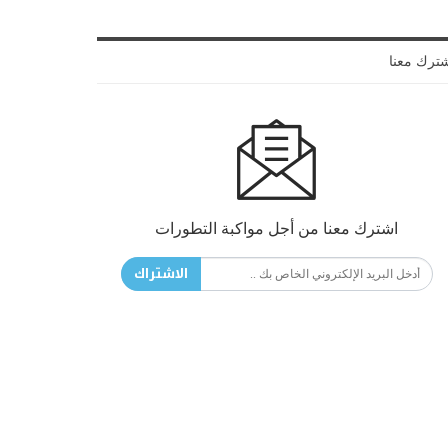
ترك معنا
اشترك معنا من أجل مواكبة التطورات
الاشتراك