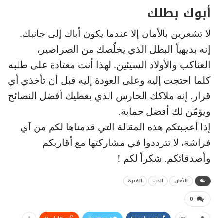
أبوك بطلك
لا تشعرين بالأمان إلا عندما يكون أباك إلى جانبك.
إنه بديهياً البطل الذي يخلّصك من الصراصير،
العناكب والأولاد السيئين. لهذا أنت معتادة على طلبه
كلما احتجت إليه وعلى العودة إليه قبل أن تأخذي أي
قرار. إنه ملاكك الحارس الذي يعطيك أفضل النصائح
ويؤمّن لك أفضل حماية.
إذا أعجبتكم هذه المقالة التي قدمناها لكم من آي
فراشة، لا تترددوا في مشاركتها مع أقاربكم
وأصدقائكم. شكراً لكم !
الأمان
الاب
الغيرة
0