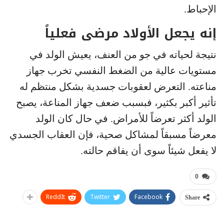
الإحباط.
إنه يجعل الأولاد مرضى فعلياً
نتيجة لحياته في جو من العنف، يعيش الولد في
مستويات عالية من الضغط النفسي تخرب جهاز
مناعته. التعرض لعقوبات جسدية بشكل منتظم له
تأثير أكبر بكثير، فبسبب ضعف جهاز المناعة، يصبح
الولد أكثر تعرضاً للأمراض. في حال كان الولد
معرضاً مسبقاً لمشاكل صحية، فإن العقاب الجسدي
لا يفعل شيئاً سوى أن يفاقم حالته.
0
ReddIt
Twitter
Facebook
Share