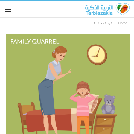
Home
تربية ذكية