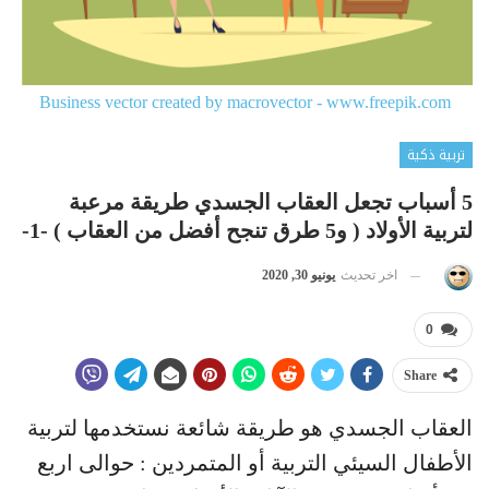
Business vector created by macrovector - www.freepik.com
تربية ذكية
5 أسباب تجعل العقاب الجسدي طريقة مرعبة
لتربية الأولاد ( و5 طرق تنجح أفضل من العقاب ) -1-
اخر تحديث
يونيو 30, 2020
0
Share
العقاب الجسدي هو طريقة شائعة نستخدمها لتربية
الأطفال السيئي التربية أو المتمردين : حوالى اربع