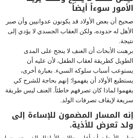
الأمور سوءاً أيضاً
صحيح أن بعض الأولاد قد يكونون عدوانيين وأن صبر
الأهل له حدوده، ولكن العقاب الجسدي لا يؤدي إلى
نتيجة.
برهنت الأبحاث أن العنف لا ينجح على المدى
الطويل كطريقة لعقاب الطفل، لأن عليه أن
يستوعب أسباب سلوكه السيء. بعبارة أخرى،
يستطيع الأولاد أن يفهموا؛ إنهم بحاجة للشرح كي
يفهموا لماذا كان تصرفهم خاطئاً. العنف ليس طريقة
سريعة لإيقاف تصرفات الولد.
إنه المسار المضمون للإساءة إلى
ولد تعرض للأذية.