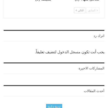
السابق
التالي
اترك رد
يجب أنت تكون
مسجل الدخول
لتضيف تعليقاً.
المشاركات الاخيرة
أحدث المقالات
تربية ذكية