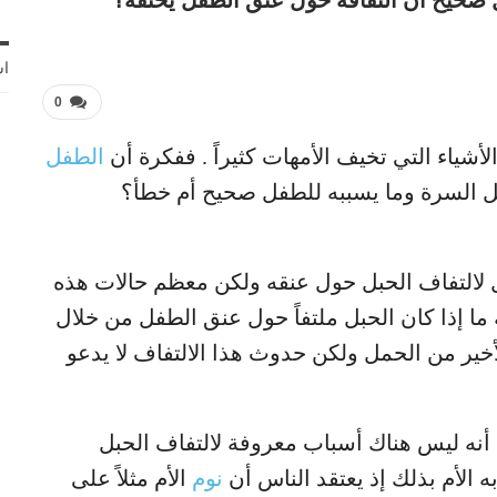
 صحيح أن التفافه حول عنق الطفل يخنقه؟
اش
0
شياء التي تخيف الأمهات كثيراً . ففكرة أن
الطفل
ل السرة وما يسببه للطفل صحيح أم خطأ؟
لطفل لالتفاف الحبل حول عنقه ولكن معظم حالات هذه
 ما إذا كان الحبل ملتفاً حول عنق الطفل من خلال
خير من الحمل ولكن حدوث هذا الالتفاف لا يدعو
 أنه ليس هناك أسباب معروفة لالتفاف الحبل
 الأم بذلك إذ يعتقد الناس أن
نوم
الأم مثلاً على