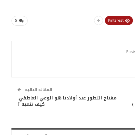
Pinterest
0
المقالة التالية
مفتاح التطور عند أولادنا هو الوعي العاطفي.
 )
كيف ننميه ؟