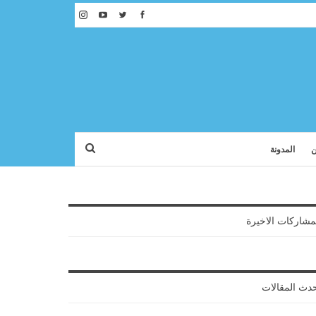
ن
المدونة
مشاركات الاخيرة
دث المقالات