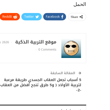
الحمل
ReddIt
Twitter
Facebook
Share
موقع التربية الذكية
2626 Posts
0 Comments
المقالة السابقة
5 أسباب تجعل العقاب الجسدي طريقة مرعبة
لتربية الأولاد ( و5 طرق تنجح أفضل من العقاب
-2-