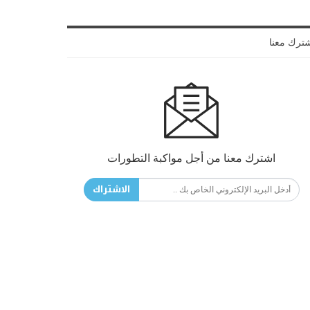
ترك معنا
اشترك معنا من أجل مواكبة التطورات
الاشتراك