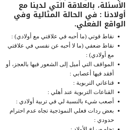
الأسئلة، بالعلاقة التي لدينا مع
أولادنا : في الحالة المثالية وفي
الواقع الفعلي.
نقاط قوتي (ما أحبه في علاقتي مع أولادي) :
نقاط ضعفي (ما لا أحبه عن نفسي في علاقتي
مع أولادي) :
المواقف التي أميل إلى الشعور فيها بالعجز، أو
أفقد فيها أعصابي :
قناعاتي التربوية :
القناعات التربوية عند أهلي :
أصعب شيء بالنسبة لي في تربية أولادي :
بعض ردات فعلي النموذجية تجاه عدم احترام
حدودي :
تجاه صراخ الأولاد :