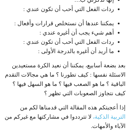
ردات الفعل التي أحب أن تكون عندي :
يمكننا عندها أن نستخلص قرارات وأفعال :
أهم شيء يجب أن أغيره عندي :
ردات الفعل التي أحب أن تكون عندي :
ما أريد أن أغيره بالدرجة الأولى :
بعد بضعة أسابيع، يمكننا أن نعيد الكرة مستعيدين
الاسئلة نفسها : كيف تطورنا ؟ ما هي مجالات التقدم
الباقية ؟ ما هو الصعب فيها ؟ ما هو السهل فيها ؟
كيف نتجاوز الصعوبات التي تظهر ؟
إذا أعجبتكم هذه المقالة التي قدمناها لكم من
التربية الذكية،
لا تترددوا في مشاركتها مع غيركم من
الآباء والأمهات.