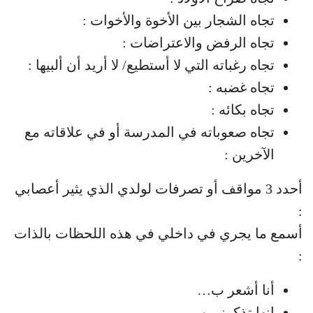
تجاه الشجار بين الأخوة والأخوات :
تجاه الرفض والاعتراضات :
تجاه رغباته التي لا أستطيع/ لا أريد أن ألبيها :
تجاه غضبه :
تجاه بكائه :
تجاه صعوباته في المدرسة أو في علاقاته مع
الآخرين :
أحدد 3 مواقف أو تصرفات لولدي الذي يثير أعصابي
:
أسمع ما يجري في داخلي في هذه اللحظات بالذات
:
أنا أشعر ب…
إنها تذكرني ب…