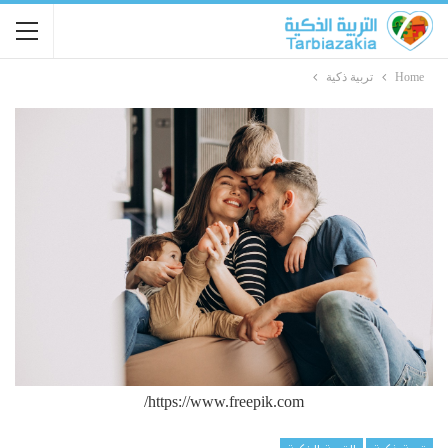
Home
تربية ذكية
https://www.freepik.com/