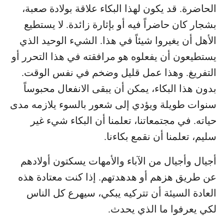
الحاضرة. قد يكون لهذا البكاء علاقة بولادة صعبة،
بشجار كان حاضراً فيه أو بإثارة زائدة. لا يستطيع
الأهل أن يغيروا شيئاً في هذا. الشيء الوحيد الذي
يستطيعون أن يفعلوه هو مرافقته في هذا التحرر أو
التفريغ. وهذا عمل قليل وضخم في نفس الوقت.
بدون هذا البكاء، يمكن أن يبقى الانفعال محبوساً
سنوات طويلة ويؤدي إلى شعور بالسوء يلازمه مدى
حياته. في مجتمعاتنا، تعلمنا أن البكاء شيء غير
سليم، تعلمنا أن نقمع بكاءنا.
أجيال وأجيال من الآباء والأمهات يسكتون أولادهم
عن طريق هزهم أو هدهدتهم. إذا كنت معتادة هذه
العادة السيئة أن تتركيه يبكي، سيهرع كل الناس
لكي يعرفوا ما الذي يحدث.