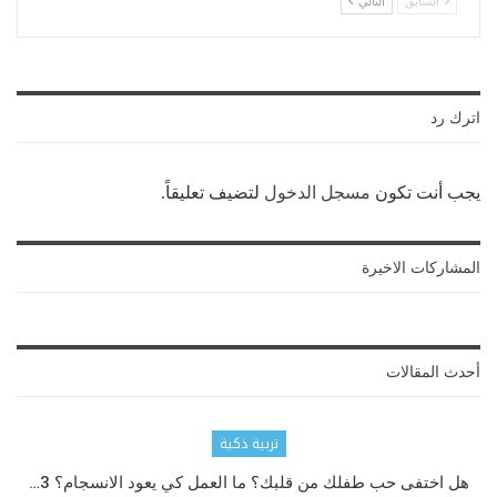
السابق
التالي
اترك رد
يجب أنت تكون
مسجل الدخول
لتضيف تعليقاً.
المشاركات الاخيرة
أحدث المقالات
تربية ذكية
هل اختفى حب طفلك من قلبك؟ ما العمل كي يعود الانسجام؟ 3…