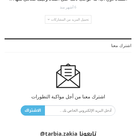
6 أشهر منذ
تحميل المزيد من المشاركات
اشترك معنا
اشترك معنا من أجل مواكبة التطورات
الاشتراك
تابعونا
@tarbia.zakia