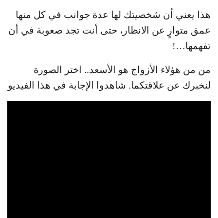
هذا يعني أن شخصيتك لها عدة جوانب في كل منها
عمق متوارٍ عن الانظار، حتى أنت تجد صعوبة في أن
تفهمها…!
من من هؤلاء الأزواج هو الأسعد.. اختر الصورة
لنخبرك عن علاقتكما. شاهدوا الإجابة في هذا الفيديو