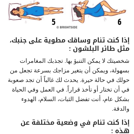
إذا كنت تنام وساقك مطوية على جنبك،
مثل طائر البلشون :
شخصيتك لا يمكن التنبؤ بها. تجذبك المغامرات
بسهولة، ويمكن أن يتغير مزاجك بسرعة تجعل من
حولك في حالة حيرة. يحدث لك غالباً أن تجد صعوبة
في أن تختار أو تأخذ قراراً. في العمل وفي الحياة
بشكل عام، أنت تفضل الثبات، السلام، الهدوء
والدقة.
إذا كنت تنام في وضعية مختلفة عن
هذه :