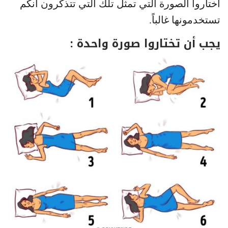
اختاروا الصورة التي تمثل تلك التي تتذكرون أنكم
تستخدمونها غالباً.
يجب أن تختاروا صورة واحدة :