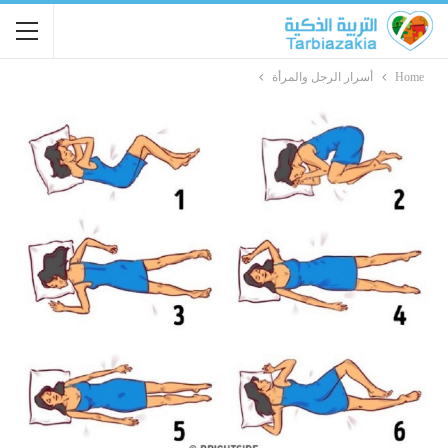
Home
أسرار الرجل والمرأة