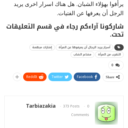
يرأفوا بهؤلاء الشبان. هل هناك اسرار اخرى يريد
الرجل أن يعرفها عن الفتيات.
شاركونا آراءكم رجاء في قسم التعليقات
تحت.
أسرار يريد الرجال أن يعرفوها عن المرأة
إشارات مبهمة
التقرب من المرأة
مشاعر الشاب
0
ReddIt
Twitter
Facebook
Share
Tarbiazakia
373 Posts
0
Comments