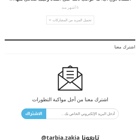
6 أشهر منذ
تحميل المزيد من المشاركات
اشترك معنا
اشترك معنا من أجل مواكبة التطورات
الاشتراك
تابعونا
@tarbia.zakia