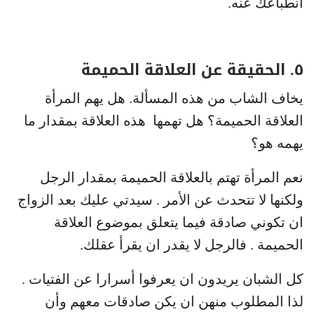
انطباعك عنه.
٥. الحقيقة عن العلاقة الحميمة
يخاف الشاب من هذه المسألة. هل يهم المرأة
العلاقة الحميمة؟ هل تهمها هذه العلاقة بمقدار ما
يهمه هو؟
نعم المرأة تهتم بالعلاقة الحميمة بمقدار الرجل
ولكنها لا تتحدث عن الأمر . سيدتي عليك بعد الزواج
ان تكوني صادقة فيما يتعلق بموضوع العلاقة
الحميمة . فالرجل لا يقدر ان يقرأ عقلك.
كل الشبان يريدون ان يعرفوا أسرارا عن الفتيات .
لذا المطلوب منهن ان يكن صادقات معهم وأن