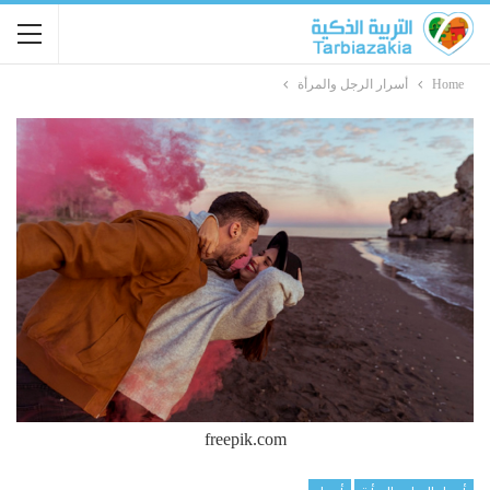
Home
أسرار الرجل والمرأة
freepik.com