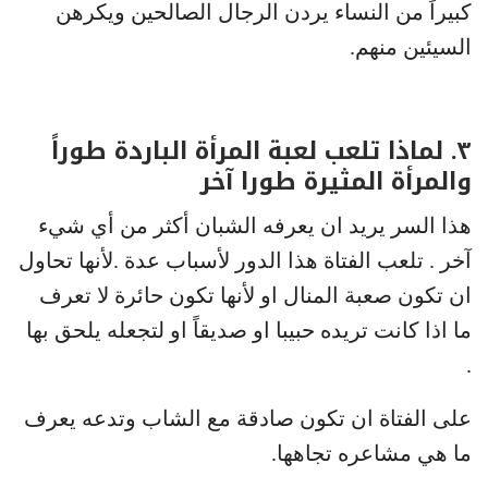
كبيراً من النساء يردن الرجال الصالحين ويكرهن
السيئين منهم.
٣. لماذا تلعب لعبة المرأة الباردة طوراً
والمرأة المثيرة طورا آخر
هذا السر يريد ان يعرفه الشبان أكثر من أي شيء
آخر . تلعب الفتاة هذا الدور لأسباب عدة .لأنها تحاول
ان تكون صعبة المنال او لأنها تكون حائرة لا تعرف
ما اذا كانت تريده حبيبا او صديقاً او لتجعله يلحق بها
.
على الفتاة ان تكون صادقة مع الشاب وتدعه يعرف
ما هي مشاعره تجاهها.