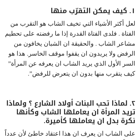
١. كيف يمكن التقرّب منها
لعل أكثر الأشياء التي تخيف الشاب هو التقرب من
الفتاة . فلدى الفتاة القدرة إذا ما رفضته على تحطيم
مشاعر الشاب . والحقيقة ان الشبان يخافون من
الرفض ولا يريدون ان يقفوا موقف الخاسر. هذا هو
السر الأول الذي يريد الشاب ان يعرفه عن المرأة”
كيف يتقرب منها بدون ان يتعرض للرفض”.
٢. لماذا تحب البنات أولاد الشارع ؟ ولماذا
تريد المرأة ان يعاملها الشاب وكأنها
نكرة بدل ان يعاملها كأميرة.
على الشاب ان يعرف ان هذا اعتقاد خاطئ لأن عدداً