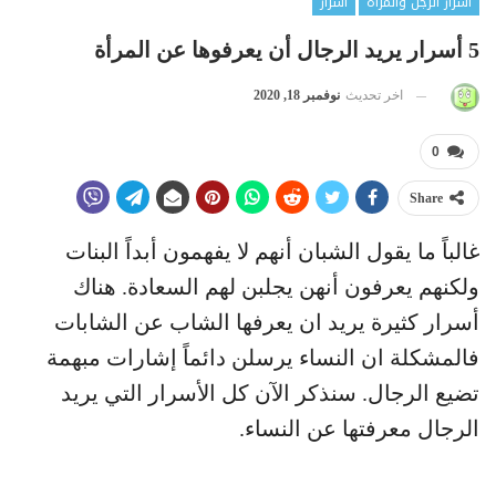
أسرار الرجل والمرأة
أسرار
5 أسرار يريد الرجال أن يعرفوها عن المرأة
اخر تحديث
نوفمبر 18, 2020
0
Share
غالباً ما يقول الشبان أنهم لا يفهمون أبداً البنات
ولكنهم يعرفون أنهن يجلبن لهم السعادة. هناك
أسرار كثيرة يريد ان يعرفها الشاب عن الشابات
فالمشكلة ان النساء يرسلن دائماً إشارات مبهمة
تضيع الرجال. سنذكر الآن كل الأسرار التي يريد
الرجال معرفتها عن النساء.