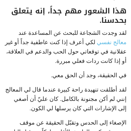
هذا الشعور مهم جداً، إنه يتعلق
بحدسنا.
لقد وجدت الشجاعة للبحث عن المساعدة عند
معالج نفسي
لكي أعرف إذا كنت عاطفية جداً أو غير
عقلانية في توقعاتي حول الحب والدعم في العلاقة،
أو إذا كانت ردات فعلي مبررة.
في الحقيقة، وجد أن الحق معي.
لقد أطلقت تنهيدة راحة كبيرة عندما قال لي المعالج
إنني لم أكن مجنونة بالكامل. كان عليّ أن أصغي
إلى الإشارات التي كان يرسلها لي الكون.
الإصغاء إلى الحدس وتقبّل الحقيقة عن موقف