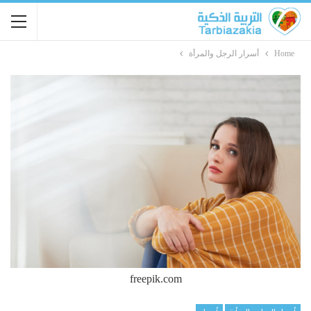
Home
أسرار الرجل والمرأة
freepik.com