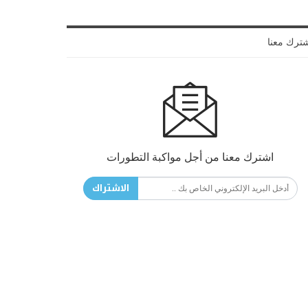
ترك معنا
اشترك معنا من أجل مواكبة التطورات
الاشتراك