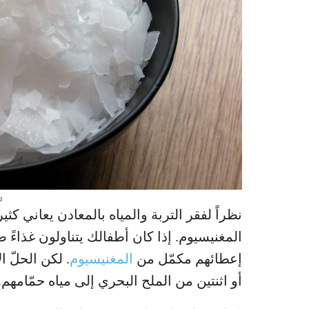
a
نظراً لفقر التربة والمياه بالمعادن يعاني 
المغنيسيوم. إذا كان أطفالك يتناولون غذاءً 
إعطائهم مكمّل من
المغنيسيوم
. لكن الحلّ 
أو اثنتين من الملح البحري إلى مياه حمّامهم.