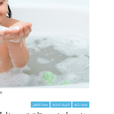
om
تربية ذكية
التربية الذكية
صحة الطفل