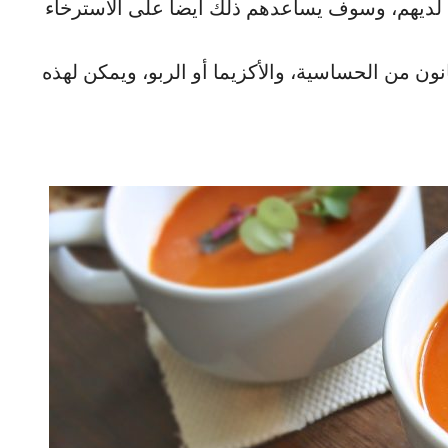
 لديهم، وسوف يساعدهم ذلك أيضاً على الاسترخاء
ون من الحساسية، والأكزيما أو الربو، ويمكن لهذه