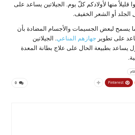
قليلاً منها لأولادكم كلّ يوم. الجيلاتين يساعد على
 الجلد أو الشعر الخفيف.
 ما يسمح لبعض الجسيمات والأجسام المضادة بأن
ساعد على تطوير
جهازهم المناعي
. الجيلاتين
ل يساعد بطبيعة الحال على علاج بطانة المعدة
ة.
ام
Pinterest
0