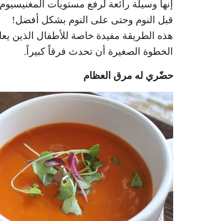
إنها وسيلة رائعة لرفع مستويات المغنيسيوم
قبل النوم وحتى على النوم بشكل أفضل!
هذه الطريقة مفيدة خاصة للأطفال الذين يعان
الخطوة الصغيرة أن تحدث فرقاً كبيراً.
حضّري له مرق العظام