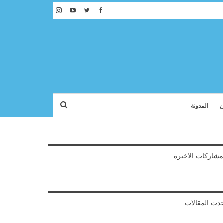
ن
المدونة
مشاركات الاخيرة
دث المقالات