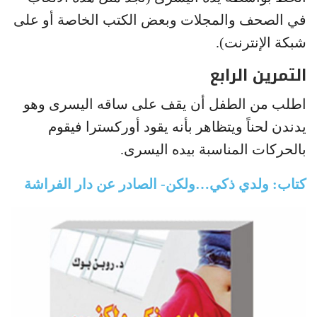
في الصحف والمجلات وبعض الكتب الخاصة أو على
شبكة الإنترنت).
التمرين الرابع
اطلب من الطفل أن يقف على ساقه اليسرى وهو
يدندن لحناً ويتظاهر بأنه يقود أوركسترا فيقوم
بالحركات المناسبة بيده اليسرى.
كتاب: ولدي ذكي…ولكن- الصادر عن دار الفراشة