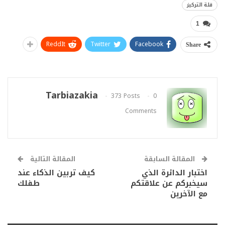
قلة التركيز
1
ReddIt
Twitter
Facebook
Share
Tarbiazakia
373 Posts
0
Comments
المقالة السابقة
المقالة التالية
اختبار الدائرة الذي
كيف تربين الذكاء عند
سيخبركم عن علاقتكم
طفلك
مع الآخرين