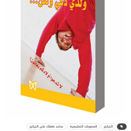
التركيز
الصعوبات التعليمية
ساعد طفلك على التركيز