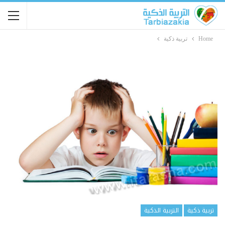
Home
تربية ذكية
تربية ذكية
التربية الذكية