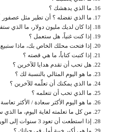
ما الذي يدهشك ؟
ما الذي تفضله ؟ أن تطير مثل عصفور 
إذا كان لديك مليون دولار، ما الذي ستفع
إذا كنت غنياً، هل ستعمل ؟
إذا فتحت محلك الخاص بك، ماذا ستبيع 
إذا كتبت كتاباً، ما هي قصته ؟
هل تحب أن تقدم هدايا للآخرين ؟
ما هو اليوم المثالي بالنسبة لك ؟
ما الذي يمكنك أن تعلّمه للآخرين ؟
ما الذي تحب أن تتعلمه ؟
ما هو اليوم الأكثر سعادة / الأكثر تعاسة
من كل ما تعلمته لغاية اليوم، ما الذي 
إذا استطعت أن تعود 3 سنوات إلى الوراء، أي نصائح كنت ستعطيها ؟
ما هي أكبر خيبة أمل في حياتك ؟