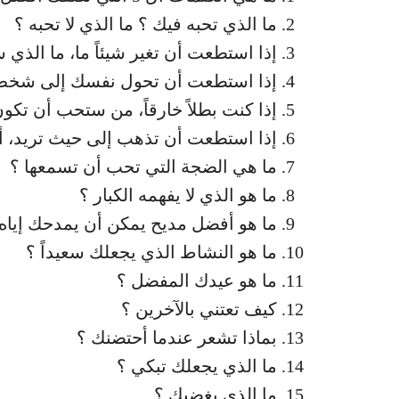
ما الذي تحبه فيك ؟ ما الذي لا تحبه ؟
إذا استطعت أن تغير شيئاً ما، ما الذي 
إذا استطعت أن تحول نفسك إلى شخص
إذا كنت بطلاً خارقاً، من ستحب أن تكو
إذا استطعت أن تذهب إلى حيث تريد، 
ما هي الضجة التي تحب أن تسمعها ؟
ما هو الذي لا يفهمه الكبار ؟
ما هو أفضل مديح يمكن أن يمدحك إياه 
ما هو النشاط الذي يجعلك سعيداً ؟
ما هو عيدك المفضل ؟
كيف تعتني بالآخرين ؟
بماذا تشعر عندما أحتضنك ؟
ما الذي يجعلك تبكي ؟
ما الذي يغضبك ؟