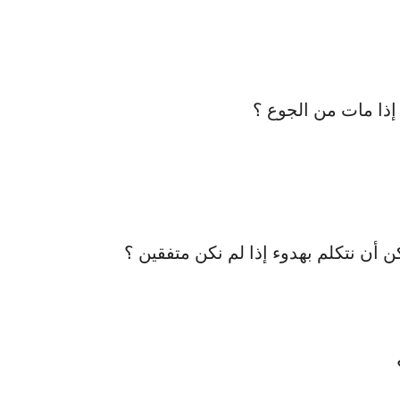
ا مات من الجوع ؟
أن نتكلم بهدوء إذا لم نكن متفقين ؟