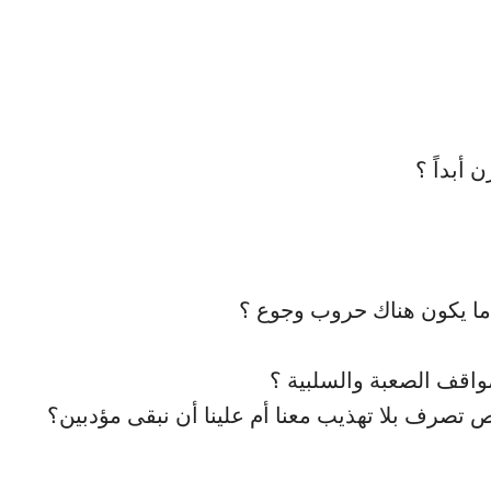
 أبداً ؟
دما يكون هناك حروب وجوع ؟
واقف الصعبة والسلبية ؟
 تصرف بلا تهذيب معنا أم علينا أن نبقى مؤدبين؟