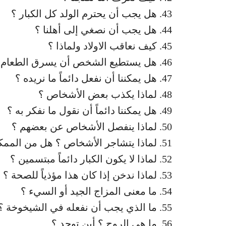
هل يجب أن يحترم الولد كل الكبار ؟
هل يجب أن نصغي إلى أهلنا ؟
كيف نعاقب الاولاد ولماذا ؟
هل يستطيع الشخص أن يسرق الطعام إذ
هل يمكننا أن نفعل دائماً ما نريده ؟
لماذا يكذب بعض الأشخاص ؟
هل يمكننا دائماً أن نقول ما نفكر به ؟
لماذا ينفصل الأشخاص عن بعضهم ؟
لماذا يتشاجر الأشخاص ؟ هل من الممكن 
لماذا لا يكون الكبار دائماً مبتسمين ؟
لماذا ندخن إذا كان هذا مؤذياً للصحة ؟
ما معنى المزاج الجيد أو السيء ؟
ما الذي يجب أن نفعله في الشيخوخة ؟
ما هي الروح ؟ أين توجد ؟