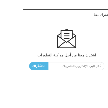
ترك معنا
اشترك معنا من أجل مواكبة التطورات
الاشتراك