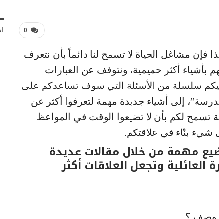
اش
0
ا فإن مشاغل الحياة لا تسمح لنا دائماً بأن نتعرف
عهم بأشياء أكثر حميمية، ونتوقف عن العبارات
؟ إليكم سلسلة من الأسئلة التي سوف تساعدكم على
درسة”، إلى أشياء جديدة مهمة لتعرفوا أكثر عن
بة تسمح لكم بأن لا تضيعوا الوقت في المواعظ
 شيء بنّاء في علاقتكم.
ضيع مهمة من خلال مقالات عديدة
العائلية وتجعل العلاقات أكثر