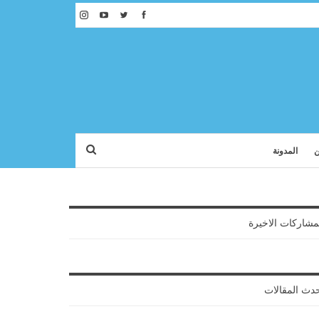
ن
المدونة
مشاركات الاخيرة
دث المقالات