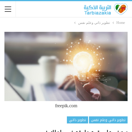
Home
تطوير ذاتي وعلم نفس
freepik.com
تطوير ذاتي وعلم نفس
تطوير ذاتي