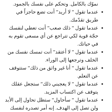
نموّك بالكامل. وتحكم على نفسك بالجمود.
عندما تقول ” لا أريد” أنت تضع حاجزاً في
طريق تقدّمك.
عندما تقول ” ذلك صعب” أنت تعطي لنفسك
حجّة قوية لكي تتراجع عن أي مسعى تقوم به
في حياتك.
عندما تقول ” لا أعتقد” أنت تمسك نفسك من
الخلف وترجعها إلى الوراء.
عندما تقول ” أنا غير واثق من ذلك” ستتوقف
عن التعلم.
عندما تقول ” لا يعجبني ذلك” ستجعل عقلك
يتوقف عن اكتساب المزيد.
عندما تقول ” سأحاول” ستظل تحاول إلى الأبد
ولن تصل إلى الهدف. إنه أمر تصدره لنفسك