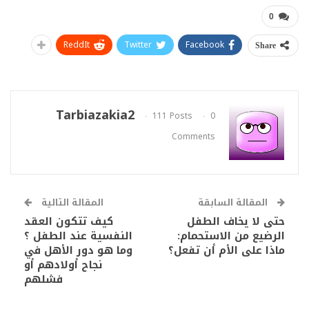
0
ReddIt
Twitter
Facebook
Share
Tarbiazakia2
111 Posts
0
Comments
المقالة السابقة
المقالة التالية
حتى لا يخاف الطفل
كيف تتكون العقد
الرضيع من الاستحمام:
النفسية عند الطفل ؟
ماذا على الأم أن تفعل؟
وما هو دور الأهل في
نجاح أولادهم أو
فشلهم