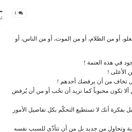
1
اش
لو، أو من الظلام، أو من الموت، أو من الناس، أو
ود في هذه العتمة !
 الأعلى !
بل تخاف من أن يرفضك أحدهم !
لا تكون محبوباً كما تريد أن تحُب أو من أن يُرفض
 بفكرة أنك لا تستطيع التحكّم بكل تفاصيل الأمور
ة وتحاول من جديد بل من أن تتأذّى للسبب نفسه