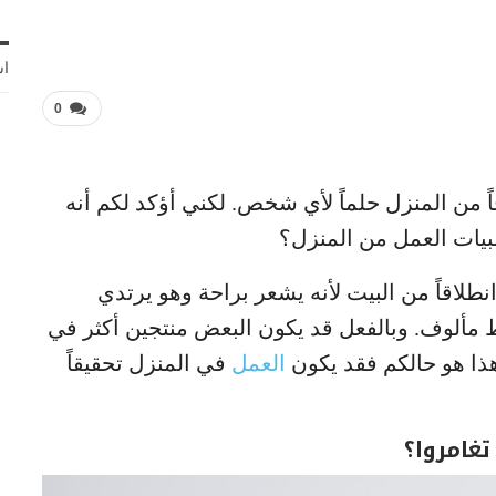
اش
0
ً من المنزل حلماً لأي شخص. لكني أؤكد لكم أنه
لبيات العمل من المنزل؟
انطلاقاً من البيت لأنه يشعر براحة وهو يرتدي
ألوف. وبالفعل قد يكون البعض منتجين أكثر في
ذا هو حالكم فقد يكون
العمل
في المنزل تحقيقاً
تغامروا؟