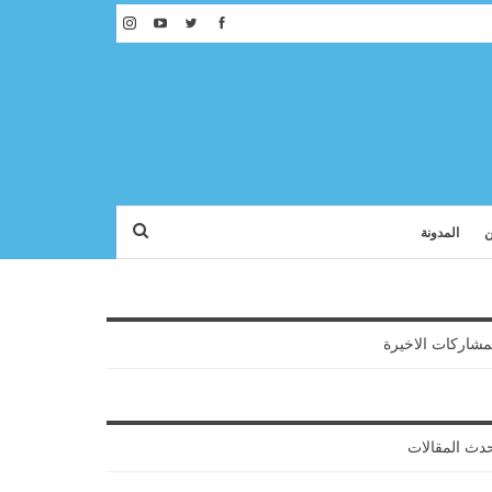
ن
المدونة
مشاركات الاخيرة
دث المقالات