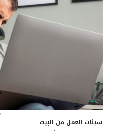
m
سيئات العمل من البيت