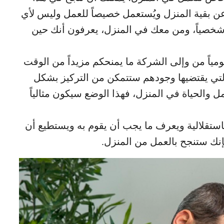
عن بقية المنزل ويُستعمل خصيصاً للعمل وليس لأي
شخصياً، ومن معك في المنزل، يعرفون أنك حين
ومياً من وإلى الشركة ما يمنحكم مزيداً من الوقت
التي يقتضيها وجودهم ستتمكن من التركيز بشكل
 والحياة في المنزل، فهذا الوضع سيكون مثالياً
استقلالية ويعرف ما يجب أن يقوم به ويستطيع أن
إنك ستنجح بالعمل من المنزل.