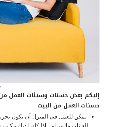
m
إليكم بعض حسنات وسيئات العمل من ا
حسنات العمل من البيت
يمكن للعمل في المنزل أن يكون تجربة
العائلي والمنزلي. إذا كان لديك مكتب