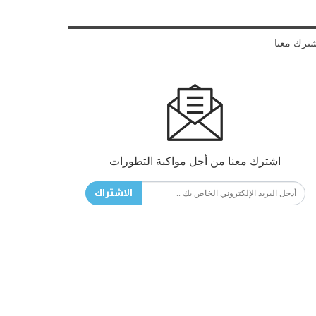
ترك معنا
اشترك معنا من أجل مواكبة التطورات
الاشتراك