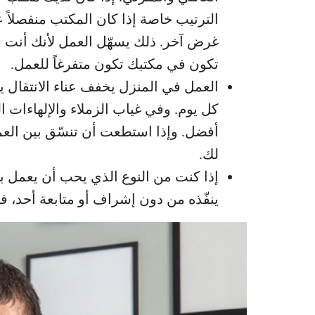
الترتيب خاصة إذا كان المكتب منفصلاً 
غرض آخر. ذلك يسهّل العمل لأنك أنت 
تكون في مكتبك تكون متفرغاً للعمل.
العمل في المنزل يخفف عناء الانتقال ي
كل يوم. وفي غياب الزملاء والإلهاءات 
أفضل. وإذا استطعت أن تنسّق بين العمل
لك.
إذا كنت من النوع الذي يحب أن يعمل ب
ينفّذه من دون إشراف أو متابعة أحد، ف