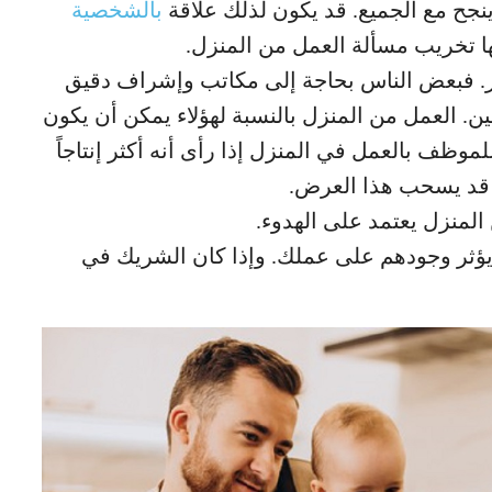
ينجح مع الجميع. قد يكون لذلك علاقة
بالشخصية
ها تخريب مسألة العمل من المنزل.
ز. فبعض الناس بحاجة إلى مكاتب وإشراف دقيق
ين. العمل من المنزل بالنسبة لهؤلاء يمكن أن يكون
موظف بالعمل في المنزل إذا رأى أنه أكثر إنتاجاً
ه قد يسحب هذا العرض.
لمنزل يعتمد على الهدوء.
ؤثر وجودهم على عملك. وإذا كان الشريك في