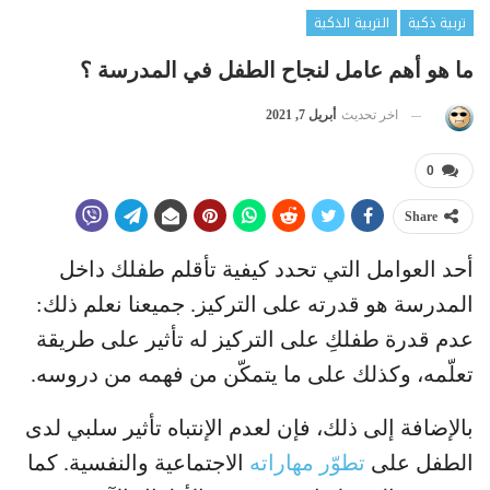
تربية ذكية
التربية الذكية
ما هو أهم عامل لنجاح الطفل في المدرسة ؟
اخر تحديث
أبريل 7, 2021
0
Share
أحد العوامل التي تحدد كيفية تأقلم طفلك داخل
المدرسة هو قدرته على التركيز. جميعنا نعلم ذلك:
عدم قدرة طفلكِ على التركيز له تأثير على طريقة
تعلّمه، وكذلك على ما يتمكّن من فهمه من دروسه.
بالإضافة إلى ذلك، فإن لعدم الإنتباه تأثير سلبي لدى
الطفل على
تطوّر مهاراته
الاجتماعية والنفسية. كما