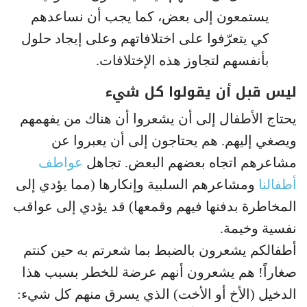
يستمعون إلى بعض، كما يجب أن نساعدهم
كي يتعرّفوا على اختلافاتهم وعلى إيجاد حلول
بأنفسهم لتجاوز هذه الإختلافات.
ليس قبل أن يقولوا كل شيء
يحتاج الأطفال إلى أن يشعروا أن هناك من يفهمهم
ويصغي إليهم. هم يحتاجون إلى أن يعبروا عن
مشاعرهم اتجاه بعضهم البعض. تجاهل
عواطف
أطفالنا
ومشاعرهم السلبية وإنكارها (مما يؤدي إلى
المخاطرة بدفنها فيهم وقمعها) قد يؤدي إلى عواقب
نفسية وخيمة.
أطفالكم يشعرون بالضبط بما شعرتم به حين كنتم
صغاراً! هم يشعرون أنهم عرضة للخطر بسبب هذا
الدخيل (الأخ أو الأخت) الذي يسرق منهم كل شيء: