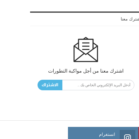
ترك معنا
اشترك معنا من أجل مواكبة التطورات
الاشتراك
انستغرام