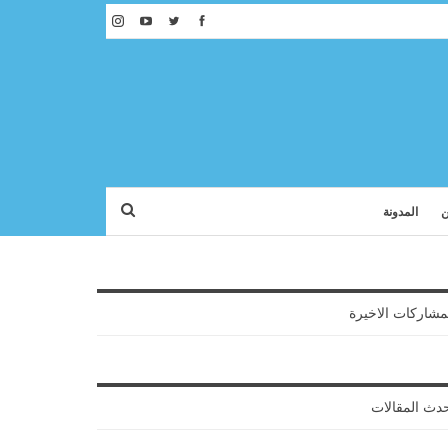
ن
المدونة
مشاركات الاخيرة
دث المقالات