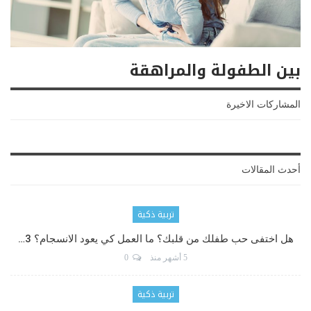
بين الطفولة والمراهقة
المشاركات الاخيرة
أحدث المقالات
تربية ذكية
هل اختفى حب طفلك من قلبك؟ ما العمل كي يعود الانسجام؟ 3…
5 أشهر منذ
0
تربية ذكية