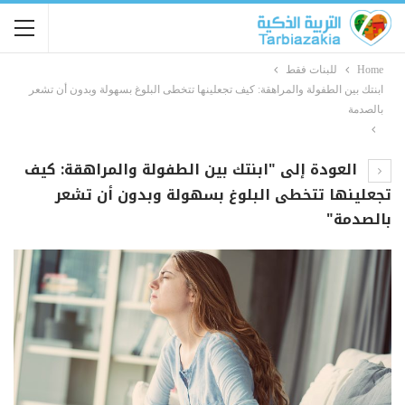
Home
للبنات فقط
ابنتك بين الطفولة والمراهقة: كيف تجعلينها تتخطى البلوغ بسهولة وبدون أن تشعر
بالصدمة
العودة إلى "ابنتك بين الطفولة والمراهقة: كيف
تجعلينها تتخطى البلوغ بسهولة وبدون أن تشعر
بالصدمة"