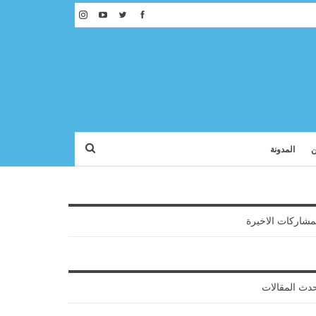
ن
المدونة
مشاركات الاخيرة
دث المقالات