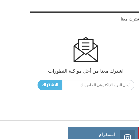
ترك معنا
اشترك معنا من أجل مواكبة التطورات
الاشتراك
انستغرام