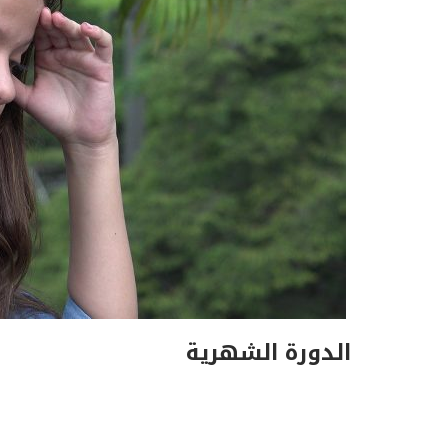
الدورة الشهرية