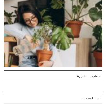
المشاركات الاخيرة
أحدث المقالات