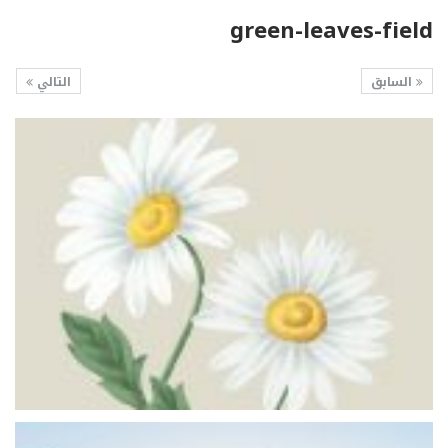
green-leaves-field
السابق
التالي